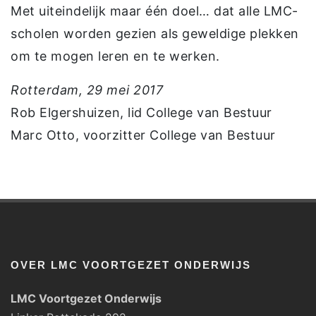
Met uiteindelijk maar één doel… dat alle LMC-
scholen worden gezien als geweldige plekken
om te mogen leren en te werken.
Rotterdam, 29 mei 2017
Rob Elgershuizen, lid College van Bestuur
Marc Otto, voorzitter College van Bestuur
OVER LMC VOORTGEZET ONDERWIJS
LMC Voortgezet Onderwijs