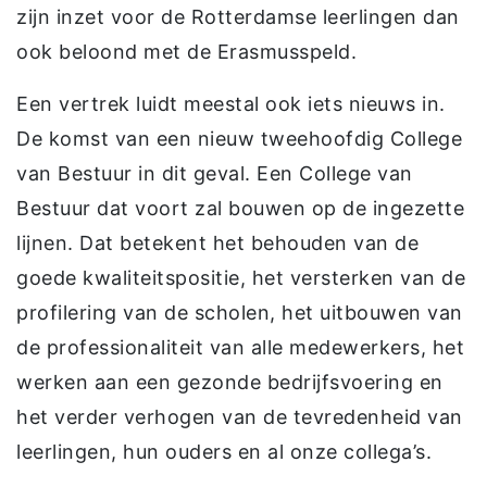
zijn inzet voor de Rotterdamse leerlingen dan
ook beloond met de Erasmusspeld.
Een vertrek luidt meestal ook iets nieuws in.
De komst van een nieuw tweehoofdig College
van Bestuur in dit geval. Een College van
Bestuur dat voort zal bouwen op de ingezette
lijnen. Dat betekent het behouden van de
goede kwaliteitspositie, het versterken van de
profilering van de scholen, het uitbouwen van
de professionaliteit van alle medewerkers, het
werken aan een gezonde bedrijfsvoering en
het verder verhogen van de tevredenheid van
leerlingen, hun ouders en al onze collega’s.