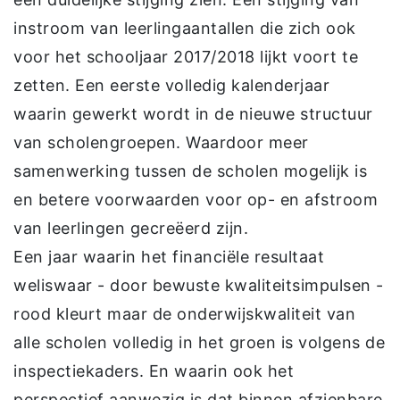
instroom van leerlingaantallen die zich ook
voor het schooljaar 2017/2018 lijkt voort te
zetten. Een eerste volledig kalenderjaar
waarin gewerkt wordt in de nieuwe structuur
van scholengroepen. Waardoor meer
samenwerking tussen de scholen mogelijk is
en betere voorwaarden voor op- en afstroom
van leerlingen gecreëerd zijn.
Een jaar waarin het financiële resultaat
weliswaar - door bewuste kwaliteitsimpulsen -
rood kleurt maar de onderwijskwaliteit van
alle scholen volledig in het groen is volgens de
inspectiekaders. En waarin ook het
perspectief aanwezig is dat binnen afzienbare