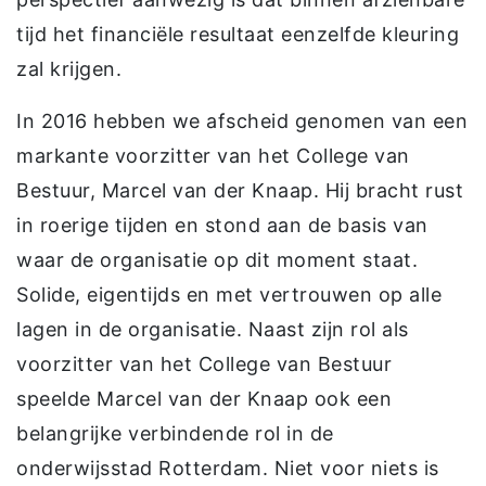
tijd het financiële resultaat eenzelfde kleuring
zal krijgen.
In 2016 hebben we afscheid genomen van een
markante voorzitter van het College van
Bestuur, Marcel van der Knaap. Hij bracht rust
in roerige tijden en stond aan de basis van
waar de organisatie op dit moment staat.
Solide, eigentijds en met vertrouwen op alle
lagen in de organisatie. Naast zijn rol als
voorzitter van het College van Bestuur
speelde Marcel van der Knaap ook een
belangrijke verbindende rol in de
onderwijsstad Rotterdam. Niet voor niets is