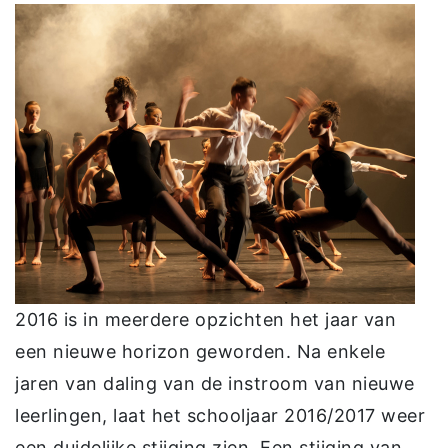
2016 is in meerdere opzichten het jaar van
een nieuwe horizon geworden. Na enkele
jaren van daling van de instroom van nieuwe
leerlingen, laat het schooljaar 2016/2017 weer
een duidelijke stijging zien. Een stijging van