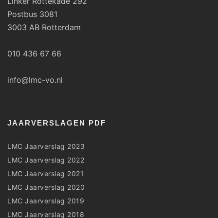
Linker Rottekade 292
Postbus 3081
3003 AB Rotterdam
010 436 67 66
info@lmc-vo.nl
JAARVERSLAGEN PDF
LMC Jaarverslag 2023
LMC Jaarverslag 2022
LMC Jaarverslag 2021
LMC Jaarverslag 2020
LMC Jaarverslag 2019
LMC Jaarverslag 2018