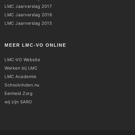
LMC Jaarverslag 2017
LMC Jaarverslag 2016
LMC Jaarverslag 2015
MEER LMC-VO ONLINE
LMC-VO Website
Werken bij LMC
LMC Academie
Schoolvinden.nu
Eenheid Zorg
wij zijn SARO