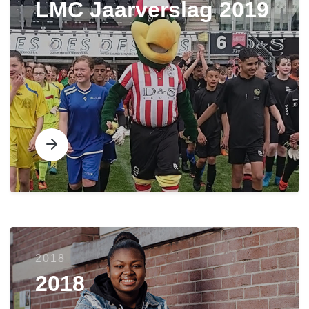
LMC Jaarverslag 2019
2018
2018