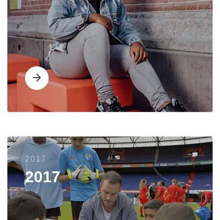
2017
2017