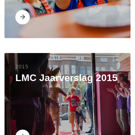
2015
LMC Jaarverslag 2015