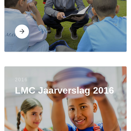
2016
LMC Jaarverslag 2016