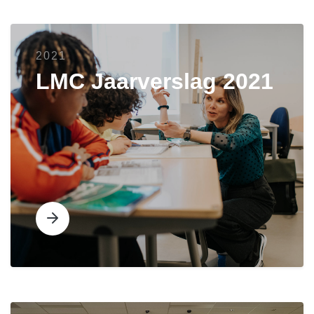
2021
LMC Jaarverslag 2021