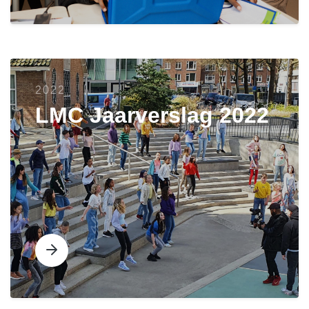
2022
LMC Jaarverslag 2022