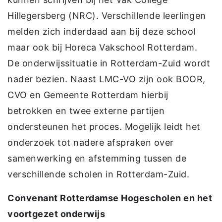
Hillegersberg (NRC). Verschillende leerlingen
melden zich inderdaad aan bij deze school
maar ook bij Horeca Vakschool Rotterdam.
De onderwijssituatie in Rotterdam-Zuid wordt
nader bezien. Naast LMC-VO zijn ook BOOR,
CVO en Gemeente Rotterdam hierbij
betrokken en twee externe partijen
ondersteunen het proces. Mogelijk leidt het
onderzoek tot nadere afspraken over
samenwerking en afstemming tussen de
verschillende scholen in Rotterdam-Zuid.
Convenant Rotterdamse Hogescholen en het
voortgezet onderwijs