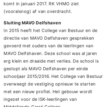
komt in januari 2017. RK VHMO ziet
(vooralsnog) af van overdracht.
Sluiting MAVO Delfshaven
In 2015 heeft het College van Bestuur en de
directie van MAVO Delfshaven gesprekken
gevoerd met ouders van de leerlingen van
MAVO Delfshaven. Deze school was al jaren
erg klein en draaide met verlies. De school is
gestopt als MAVO Delfshaven per einde
schooljaar 2015/2016. Het College van Bestuur
overweegt de vestiging opnieuw te starten
met een nieuw profiel. Het gebouw wordt
ingezet voor de ISK-leerlingen van
Middellande-Carré College.