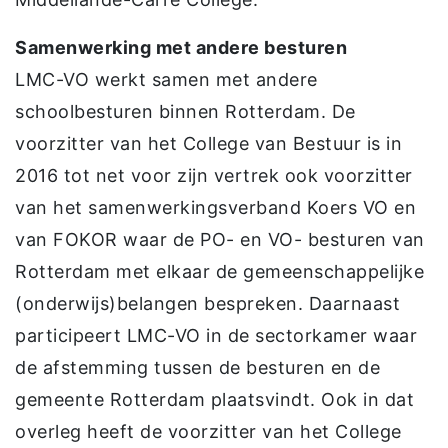
Samenwerking met andere besturen
LMC-VO werkt samen met andere
schoolbesturen binnen Rotterdam. De
voorzitter van het College van Bestuur is in
2016 tot net voor zijn vertrek ook voorzitter
van het samenwerkingsverband Koers VO en
van FOKOR waar de PO- en VO- besturen van
Rotterdam met elkaar de gemeenschappelijke
(onderwijs)belangen bespreken. Daarnaast
participeert LMC-VO in de sectorkamer waar
de afstemming tussen de besturen en de
gemeente Rotterdam plaatsvindt. Ook in dat
overleg heeft de voorzitter van het College