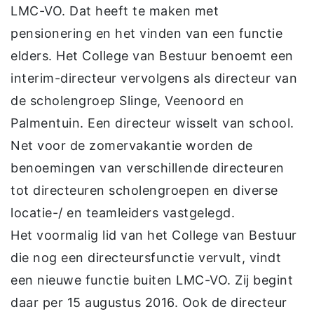
LMC-VO. Dat heeft te maken met
pensionering en het vinden van een functie
elders. Het College van Bestuur benoemt een
interim-directeur vervolgens als directeur van
de scholengroep Slinge, Veenoord en
Palmentuin. Een directeur wisselt van school.
Net voor de zomervakantie worden de
benoemingen van verschillende directeuren
tot directeuren scholengroepen en diverse
locatie-/ en teamleiders vastgelegd.
Het voormalig lid van het College van Bestuur
die nog een directeursfunctie vervult, vindt
een nieuwe functie buiten LMC-VO. Zij begint
daar per 15 augustus 2016. Ook de directeur