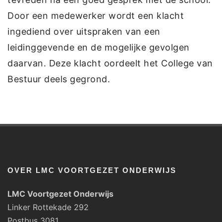
Door een medewerker wordt een klacht
ingediend over uitspraken van een
leidinggevende en de mogelijke gevolgen
daarvan. Deze klacht oordeelt het College van
Bestuur deels gegrond.
OVER LMC VOORTGEZET ONDERWIJS
LMC Voortgezet Onderwijs
Linker Rottekade 292
Postbus 3081