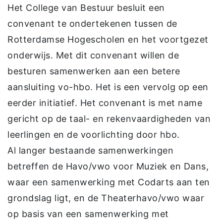
Het College van Bestuur besluit een
convenant te ondertekenen tussen de
Rotterdamse Hogescholen en het voortgezet
onderwijs. Met dit convenant willen de
besturen samenwerken aan een betere
aansluiting vo-hbo. Het is een vervolg op een
eerder initiatief. Het convenant is met name
gericht op de taal- en rekenvaardigheden van
leerlingen en de voorlichting door hbo.
Al langer bestaande samenwerkingen
betreffen de Havo/vwo voor Muziek en Dans,
waar een samenwerking met Codarts aan ten
grondslag ligt, en de Theaterhavo/vwo waar
op basis van een samenwerking met