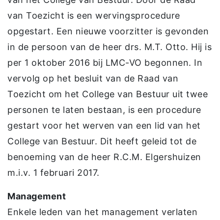
van Toezicht is een wervingsprocedure
opgestart. Een nieuwe voorzitter is gevonden
in de persoon van de heer drs. M.T. Otto. Hij is
per 1 oktober 2016 bij LMC-VO begonnen. In
vervolg op het besluit van de Raad van
Toezicht om het College van Bestuur uit twee
personen te laten bestaan, is een procedure
gestart voor het werven van een lid van het
College van Bestuur. Dit heeft geleid tot de
benoeming van de heer R.C.M. Elgershuizen
m.i.v. 1 februari 2017.
Management
Enkele leden van het management verlaten