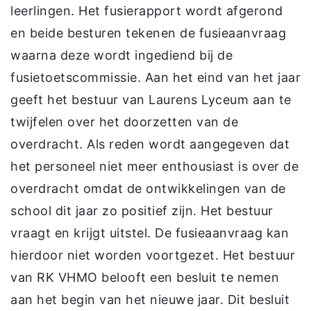
leerlingen. Het fusierapport wordt afgerond
en beide besturen tekenen de fusieaanvraag
waarna deze wordt ingediend bij de
fusietoetscommissie. Aan het eind van het jaar
geeft het bestuur van Laurens Lyceum aan te
twijfelen over het doorzetten van de
overdracht. Als reden wordt aangegeven dat
het personeel niet meer enthousiast is over de
overdracht omdat de ontwikkelingen van de
school dit jaar zo positief zijn. Het bestuur
vraagt en krijgt uitstel. De fusieaanvraag kan
hierdoor niet worden voortgezet. Het bestuur
van RK VHMO belooft een besluit te nemen
aan het begin van het nieuwe jaar. Dit besluit