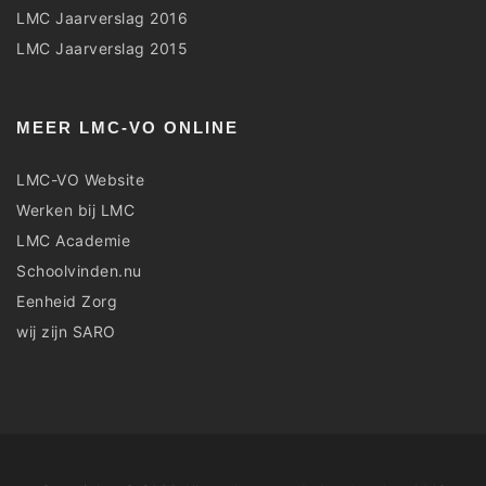
LMC Jaarverslag 2016
LMC Jaarverslag 2015
MEER LMC-VO ONLINE
LMC-VO Website
Werken bij LMC
LMC Academie
Schoolvinden.nu
Eenheid Zorg
wij zijn SARO