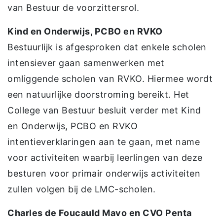
van Bestuur de voorzittersrol.
Kind en Onderwijs, PCBO en RVKO
Bestuurlijk is afgesproken dat enkele scholen
intensiever gaan samenwerken met
omliggende scholen van RVKO. Hiermee wordt
een natuurlijke doorstroming bereikt. Het
College van Bestuur besluit verder met Kind
en Onderwijs, PCBO en RVKO
intentieverklaringen aan te gaan, met name
voor activiteiten waarbij leerlingen van deze
besturen voor primair onderwijs activiteiten
zullen volgen bij de LMC-scholen.
Charles de Foucauld Mavo en CVO Penta