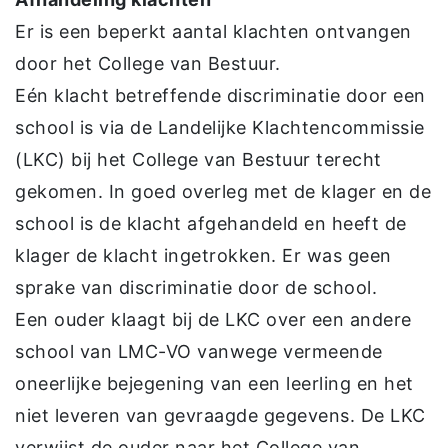
Er is een beperkt aantal klachten ontvangen
door het College van Bestuur.
Eén klacht betreffende discriminatie door een
school is via de Landelijke Klachtencommissie
(LKC) bij het College van Bestuur terecht
gekomen. In goed overleg met de klager en de
school is de klacht afgehandeld en heeft de
klager de klacht ingetrokken. Er was geen
sprake van discriminatie door de school.
Een ouder klaagt bij de LKC over een andere
school van LMC-VO vanwege vermeende
oneerlijke bejegening van een leerling en het
niet leveren van gevraagde gegevens. De LKC
verwijst de ouder naar het College van