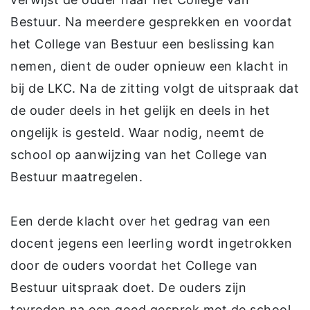
Bestuur. Na meerdere gesprekken en voordat
het College van Bestuur een beslissing kan
nemen, dient de ouder opnieuw een klacht in
bij de LKC. Na de zitting volgt de uitspraak dat
de ouder deels in het gelijk en deels in het
ongelijk is gesteld. Waar nodig, neemt de
school op aanwijzing van het College van
Bestuur maatregelen.
Een derde klacht over het gedrag van een
docent jegens een leerling wordt ingetrokken
door de ouders voordat het College van
Bestuur uitspraak doet. De ouders zijn
tevreden na een goed gesprek met de school.