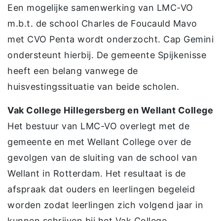
Een mogelijke samenwerking van LMC-VO
m.b.t. de school Charles de Foucauld Mavo
met CVO Penta wordt onderzocht. Cap Gemini
ondersteunt hierbij. De gemeente Spijkenisse
heeft een belang vanwege de
huisvestingssituatie van beide scholen.
Vak College Hillegersberg en Wellant College
Het bestuur van LMC-VO overlegt met de
gemeente en met Wellant College over de
gevolgen van de sluiting van de school van
Wellant in Rotterdam. Het resultaat is de
afspraak dat ouders en leerlingen begeleid
worden zodat leerlingen zich volgend jaar in
kunnen schrijven bij het Vak College