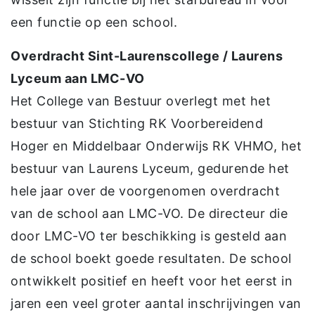
een functie op een school.
Overdracht Sint-Laurenscollege / Laurens
Lyceum aan LMC-VO
Het College van Bestuur overlegt met het
bestuur van Stichting RK Voorbereidend
Hoger en Middelbaar Onderwijs RK VHMO, het
bestuur van Laurens Lyceum, gedurende het
hele jaar over de voorgenomen overdracht
van de school aan LMC-VO. De directeur die
door LMC-VO ter beschikking is gesteld aan
de school boekt goede resultaten. De school
ontwikkelt positief en heeft voor het eerst in
jaren een veel groter aantal inschrijvingen van