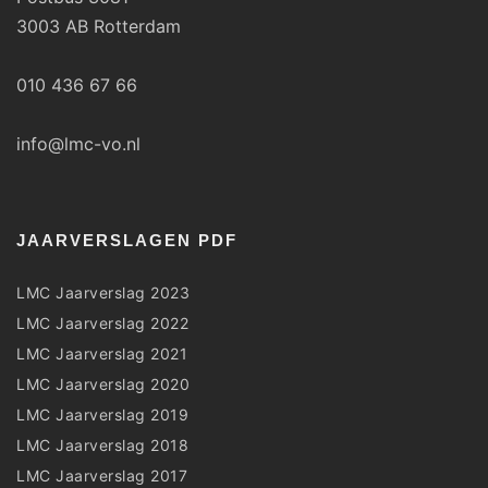
3003 AB Rotterdam
010 436 67 66
info@lmc-vo.nl
JAARVERSLAGEN PDF
LMC Jaarverslag 2023
LMC Jaarverslag 2022
LMC Jaarverslag 2021
LMC Jaarverslag 2020
LMC Jaarverslag 2019
LMC Jaarverslag 2018
LMC Jaarverslag 2017