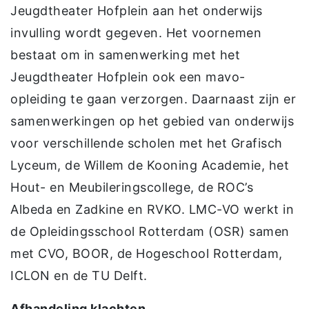
Jeugdtheater Hofplein aan het onderwijs
invulling wordt gegeven. Het voornemen
bestaat om in samenwerking met het
Jeugdtheater Hofplein ook een mavo-
opleiding te gaan verzorgen. Daarnaast zijn er
samenwerkingen op het gebied van onderwijs
voor verschillende scholen met het Grafisch
Lyceum, de Willem de Kooning Academie, het
Hout- en Meubileringscollege, de ROC’s
Albeda en Zadkine en RVKO. LMC-VO werkt in
de Opleidingsschool Rotterdam (OSR) samen
met CVO, BOOR, de Hogeschool Rotterdam,
ICLON en de TU Delft.
Afhandeling klachten