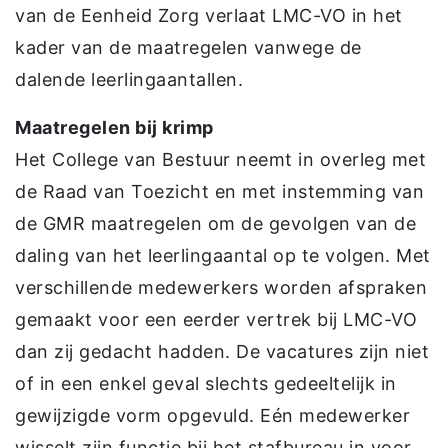
van de Eenheid Zorg verlaat LMC-VO in het
kader van de maatregelen vanwege de
dalende leerlingaantallen.
Maatregelen bij krimp
Het College van Bestuur neemt in overleg met
de Raad van Toezicht en met instemming van
de GMR maatregelen om de gevolgen van de
daling van het leerlingaantal op te volgen. Met
verschillende medewerkers worden afspraken
gemaakt voor een eerder vertrek bij LMC-VO
dan zij gedacht hadden. De vacatures zijn niet
of in een enkel geval slechts gedeeltelijk in
gewijzigde vorm opgevuld. Eén medewerker
wisselt zijn functie bij het stafbureau in voor