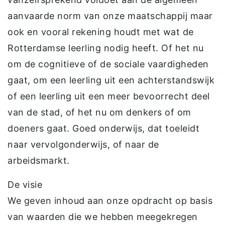
aanvaarde norm van onze maatschappij maar
ook en vooral rekening houdt met wat de
Rotterdamse leerling nodig heeft. Of het nu
om de cognitieve of de sociale vaardigheden
gaat, om een leerling uit een achterstandswijk
of een leerling uit een meer bevoorrecht deel
van de stad, of het nu om denkers of om
doeners gaat. Goed onderwijs, dat toeleidt
naar vervolgonderwijs, of naar de
arbeidsmarkt.
De visie
We geven inhoud aan onze opdracht op basis
van waarden die we hebben meegekregen