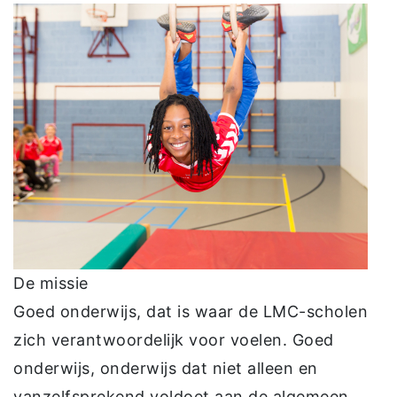
De missie
Goed onderwijs, dat is waar de LMC-scholen
zich verantwoordelijk voor voelen. Goed
onderwijs, onderwijs dat niet alleen en
vanzelfsprekend voldoet aan de algemeen