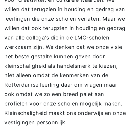
willen dat terugzien in houding en gedrag van
leerlingen die onze scholen verlaten. Maar we
willen dat ook terugzien in houding en gedrag
van alle collega's die in de LMC-scholen
werkzaam zijn. We denken dat we onze visie
het beste gestalte kunnen geven door
kleinschaligheid als handelsmerk te kiezen,
niet alleen omdat de kenmerken van de
Rotterdamse leerling daar om vragen maar
ook omdat we zo een breed palet aan
profielen voor onze scholen mogelijk maken.
Kleinschaligheid maakt ons onderwijs en onze
vestigingen persoonlijk.