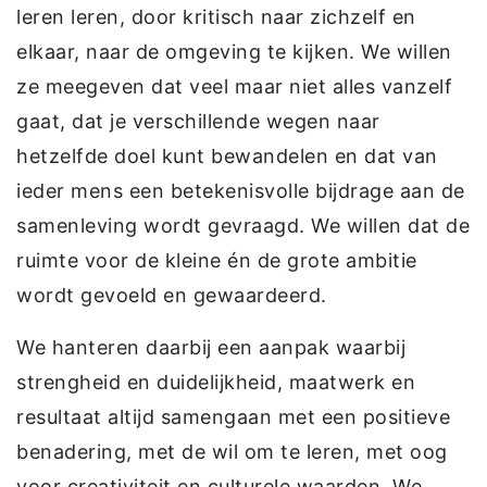
leren leren, door kritisch naar zichzelf en
elkaar, naar de omgeving te kijken. We willen
ze meegeven dat veel maar niet alles vanzelf
gaat, dat je verschillende wegen naar
hetzelfde doel kunt bewandelen en dat van
ieder mens een betekenisvolle bijdrage aan de
samenleving wordt gevraagd. We willen dat de
ruimte voor de kleine én de grote ambitie
wordt gevoeld en gewaardeerd.
We hanteren daarbij een aanpak waarbij
strengheid en duidelijkheid, maatwerk en
resultaat altijd samengaan met een positieve
benadering, met de wil om te leren, met oog
voor creativiteit en culturele waarden. We