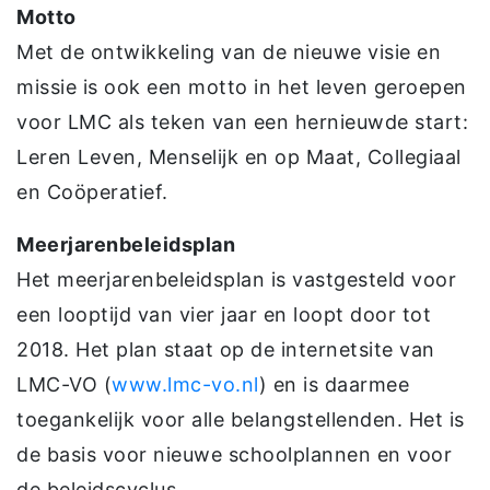
Motto
Met de ontwikkeling van de nieuwe visie en
missie is ook een motto in het leven geroepen
voor LMC als teken van een hernieuwde start:
Leren Leven, Menselijk en op Maat, Collegiaal
en Coöperatief.
Meerjarenbeleidsplan
Het meerjarenbeleidsplan is vastgesteld voor
een looptijd van vier jaar en loopt door tot
2018. Het plan staat op de internetsite van
LMC-VO (
www.lmc-vo.nl
) en is daarmee
toegankelijk voor alle belangstellenden. Het is
de basis voor nieuwe schoolplannen en voor
de beleidscyclus