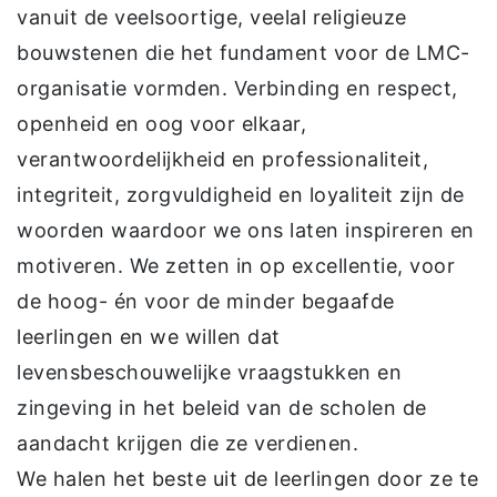
vanuit de veelsoortige, veelal religieuze
bouwstenen die het fundament voor de LMC-
organisatie vormden. Verbinding en respect,
openheid en oog voor elkaar,
verantwoordelijkheid en professionaliteit,
integriteit, zorgvuldigheid en loyaliteit zijn de
woorden waardoor we ons laten inspireren en
motiveren. We zetten in op excellentie, voor
de hoog- én voor de minder begaafde
leerlingen en we willen dat
levensbeschouwelijke vraagstukken en
zingeving in het beleid van de scholen de
aandacht krijgen die ze verdienen.
We halen het beste uit de leerlingen door ze te