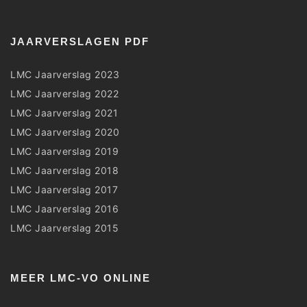
JAARVERSLAGEN PDF
LMC Jaarverslag 2023
LMC Jaarverslag 2022
LMC Jaarverslag 2021
LMC Jaarverslag 2020
LMC Jaarverslag 2019
LMC Jaarverslag 2018
LMC Jaarverslag 2017
LMC Jaarverslag 2016
LMC Jaarverslag 2015
MEER LMC-VO ONLINE