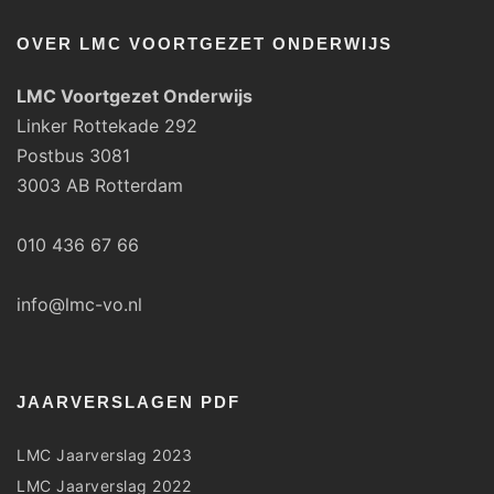
OVER LMC VOORTGEZET ONDERWIJS
LMC Voortgezet Onderwijs
Linker Rottekade 292
Postbus 3081
3003 AB Rotterdam
010 436 67 66
info@lmc-vo.nl
JAARVERSLAGEN PDF
LMC Jaarverslag 2023
LMC Jaarverslag 2022