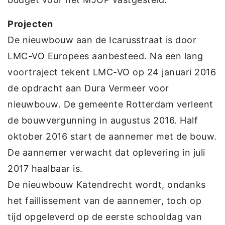
Projecten
De nieuwbouw aan de Icarusstraat is door
LMC-VO Europees aanbesteed. Na een lang
voortraject tekent LMC-VO op 24 januari 2016
de opdracht aan Dura Vermeer voor
nieuwbouw. De gemeente Rotterdam verleent
de bouwvergunning in augustus 2016. Half
oktober 2016 start de aannemer met de bouw.
De aannemer verwacht dat oplevering in juli
2017 haalbaar is.
De nieuwbouw Katendrecht wordt, ondanks
het faillissement van de aannemer, toch op
tijd opgeleverd op de eerste schooldag van