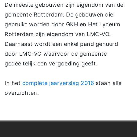
De meeste gebouwen zijn eigendom van de
gemeente Rotterdam. De gebouwen die
gebruikt worden door GKH en Het Lyceum
Rotterdam zijn eigendom van LMC-VO.
Daarnaast wordt een enkel pand gehuurd
door LMC-VO waarvoor de gemeente
gedeeltelijk een vergoeding geeft.
In het
complete jaarverslag 2016
staan alle
overzichten.