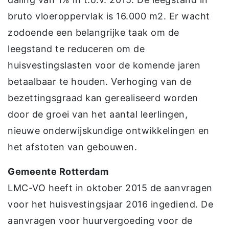
bruto vloeroppervlak is 16.000 m2. Er wacht
zodoende een belangrijke taak om de
leegstand te reduceren om de
huisvestingslasten voor de komende jaren
betaalbaar te houden. Verhoging van de
bezettingsgraad kan gerealiseerd worden
door de groei van het aantal leerlingen,
nieuwe onderwijskundige ontwikkelingen en
het afstoten van gebouwen.
Gemeente Rotterdam
LMC-VO heeft in oktober 2015 de aanvragen
voor het huisvestingsjaar 2016 ingediend. De
aanvragen voor huurvergoeding voor de