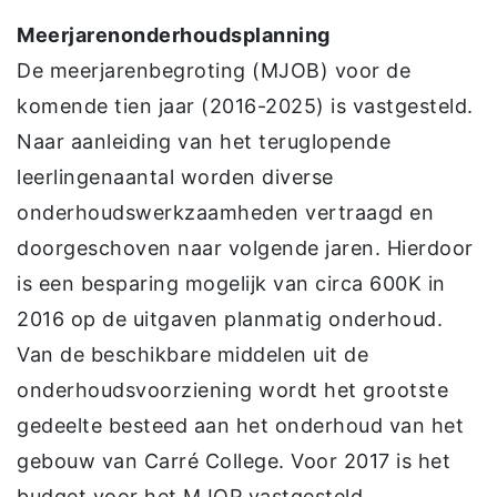
Meerjarenonderhoudsplanning
De meerjarenbegroting (MJOB) voor de
komende tien jaar (2016-2025) is vastgesteld.
Naar aanleiding van het teruglopende
leerlingenaantal worden diverse
onderhoudswerkzaamheden vertraagd en
doorgeschoven naar volgende jaren. Hierdoor
is een besparing mogelijk van circa 600K in
2016 op de uitgaven planmatig onderhoud.
Van de beschikbare middelen uit de
onderhoudsvoorziening wordt het grootste
gedeelte besteed aan het onderhoud van het
gebouw van Carré College. Voor 2017 is het
budget voor het MJOP vastgesteld.