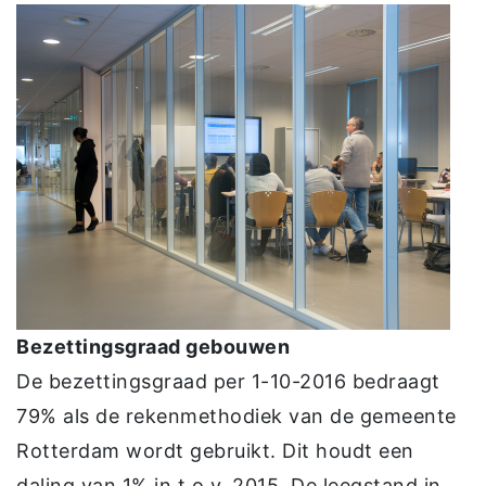
Bezettingsgraad gebouwen
De bezettingsgraad per 1-10-2016 bedraagt
79% als de rekenmethodiek van de gemeente
Rotterdam wordt gebruikt. Dit houdt een
daling van 1% in t.o.v. 2015. De leegstand in