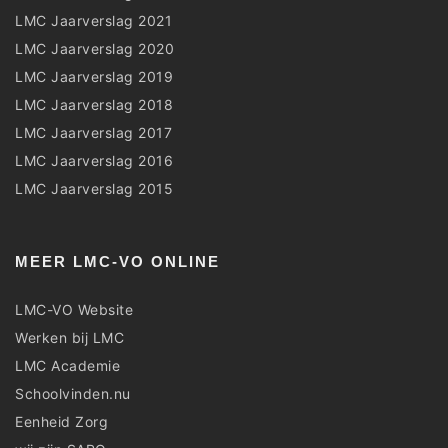
LMC Jaarverslag 2021
LMC Jaarverslag 2020
LMC Jaarverslag 2019
LMC Jaarverslag 2018
LMC Jaarverslag 2017
LMC Jaarverslag 2016
LMC Jaarverslag 2015
MEER LMC-VO ONLINE
LMC-VO Website
Werken bij LMC
LMC Academie
Schoolvinden.nu
Eenheid Zorg