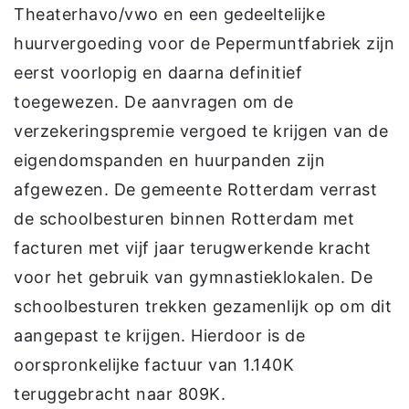
Theaterhavo/vwo en een gedeeltelijke
huurvergoeding voor de Pepermuntfabriek zijn
eerst voorlopig en daarna definitief
toegewezen. De aanvragen om de
verzekeringspremie vergoed te krijgen van de
eigendomspanden en huurpanden zijn
afgewezen. De gemeente Rotterdam verrast
de schoolbesturen binnen Rotterdam met
facturen met vijf jaar terugwerkende kracht
voor het gebruik van gymnastieklokalen. De
schoolbesturen trekken gezamenlijk op om dit
aangepast te krijgen. Hierdoor is de
oorspronkelijke factuur van 1.140K
teruggebracht naar 809K.