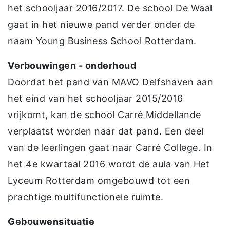
het schooljaar 2016/2017. De school De Waal
gaat in het nieuwe pand verder onder de
naam Young Business School Rotterdam.
Verbouwingen - onderhoud
Doordat het pand van MAVO Delfshaven aan
het eind van het schooljaar 2015/2016
vrijkomt, kan de school Carré Middellande
verplaatst worden naar dat pand. Een deel
van de leerlingen gaat naar Carré College. In
het 4e kwartaal 2016 wordt de aula van Het
Lyceum Rotterdam omgebouwd tot een
prachtige multifunctionele ruimte.
Gebouwensituatie