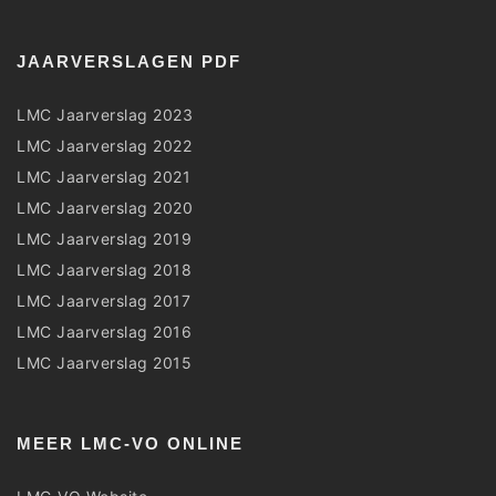
JAARVERSLAGEN PDF
LMC Jaarverslag 2023
LMC Jaarverslag 2022
LMC Jaarverslag 2021
LMC Jaarverslag 2020
LMC Jaarverslag 2019
LMC Jaarverslag 2018
LMC Jaarverslag 2017
LMC Jaarverslag 2016
LMC Jaarverslag 2015
MEER LMC-VO ONLINE