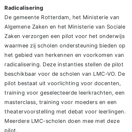
Radicalisering
De gemeente Rotterdam, het Ministerie van
Algemene Zaken en het Ministerie van Sociale
Zaken verzorgen een pilot voor het onderwijs
waarmee zij scholen ondersteuning bieden op
het gebied van herkennen en voorkomen van
radicalisering. Deze instanties stellen de pilot
beschikbaar voor de scholen van LMC-VO. De
pilot bestaat uit voorlichting voor docenten,
training voor geselecteerde leerkrachten, een
masterclass, training voor moeders en een
theatervoorstelling met debat voor leerlingen.
Meerdere LMC-scholen doen mee met deze
pilot.