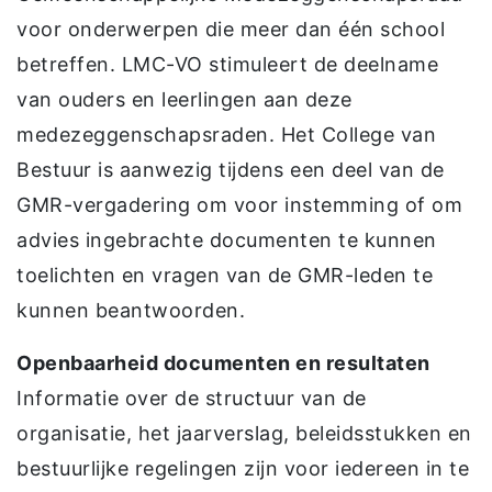
voor onderwerpen die meer dan één school
betreffen. LMC-VO stimuleert de deelname
van ouders en leerlingen aan deze
medezeggenschapsraden. Het College van
Bestuur is aanwezig tijdens een deel van de
GMR-vergadering om voor instemming of om
advies ingebrachte documenten te kunnen
toelichten en vragen van de GMR-leden te
kunnen beantwoorden.
Openbaarheid documenten en resultaten
Informatie over de structuur van de
organisatie, het jaarverslag, beleidsstukken en
bestuurlijke regelingen zijn voor iedereen in te