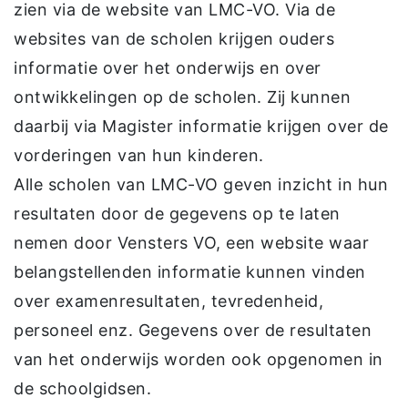
zien via de website van LMC-VO. Via de
websites van de scholen krijgen ouders
informatie over het onderwijs en over
ontwikkelingen op de scholen. Zij kunnen
daarbij via Magister informatie krijgen over de
vorderingen van hun kinderen.
Alle scholen van LMC-VO geven inzicht in hun
resultaten door de gegevens op te laten
nemen door Vensters VO, een website waar
belangstellenden informatie kunnen vinden
over examenresultaten, tevredenheid,
personeel enz. Gegevens over de resultaten
van het onderwijs worden ook opgenomen in
de schoolgidsen.