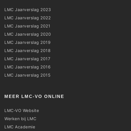
LMC Jaarverslag 2023
LMC Jaarverslag 2022
LMC Jaarverslag 2021
LMC Jaarverslag 2020
LMC Jaarverslag 2019
LMC Jaarverslag 2018
LMC Jaarverslag 2017
LMC Jaarverslag 2016
LMC Jaarverslag 2015
MEER LMC-VO ONLINE
LMC-VO Website
Werken bij LMC
LMC Academie