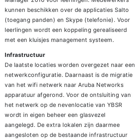
kunnen beschikken over de applicaties Salto
(toegang panden) en Skype (telefonie). Voor
leerlingen wordt een koppeling gerealiseerd
met een kluisjes management systeem.
Infrastructuur
De laatste locaties worden overgezet naar een
netwerkconfiguratie. Daarnaast is de migratie
van het wifi netwerk naar Aruba Networks
apparatuur afgerond. Voor de ontsluiting van
het netwerk op de nevenlocatie van YBSR
wordt in eigen beheer een glasvezel
aangelegd. De extra lokalen zijn daarmee
aangesloten op de bestaande infrastructuur