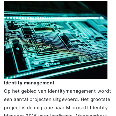
Identity management
Op het gebied van identitymanagement wordt
een aantal projecten uitgevoerd. Het grootste
project is de migratie naar Microsoft Identity
Manager 2016 voor leerlingen. Medewerkers