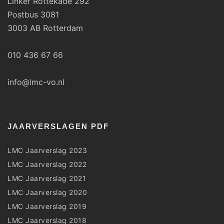
Linker Rottekade 292
Postbus 3081
3003 AB Rotterdam
010 436 67 66
info@lmc-vo.nl
JAARVERSLAGEN PDF
LMC Jaarverslag 2023
LMC Jaarverslag 2022
LMC Jaarverslag 2021
LMC Jaarverslag 2020
LMC Jaarverslag 2019
LMC Jaarverslag 2018