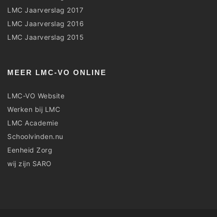
LMC Jaarverslag 2017
LMC Jaarverslag 2016
LMC Jaarverslag 2015
MEER LMC-VO ONLINE
LMC-VO Website
Werken bij LMC
LMC Academie
Schoolvinden.nu
Eenheid Zorg
wij zijn SARO