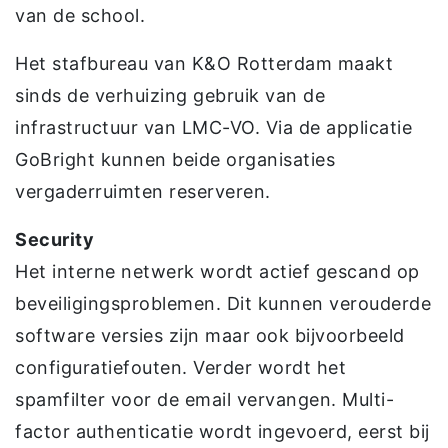
van de school.
Het stafbureau van K&O Rotterdam maakt
sinds de verhuizing gebruik van de
infrastructuur van LMC-VO. Via de applicatie
GoBright kunnen beide organisaties
vergaderruimten reserveren.
Security
Het interne netwerk wordt actief gescand op
beveiligingsproblemen. Dit kunnen verouderde
software versies zijn maar ook bijvoorbeeld
configuratiefouten. Verder wordt het
spamfilter voor de email vervangen. Multi-
factor authenticatie wordt ingevoerd, eerst bij