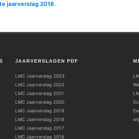
e jaarverslag 2018
.
S
JAARVERSLAGEN PDF
M
LMC Jaarverslag 2023
LM
LMC Jaarverslag 2022
We
LMC Jaarverslag 2021
LM
LMC Jaarverslag 2020
Sc
LMC Jaarverslag 2019
Ee
LMC Jaarverslag 2018
wi
LMC Jaarverslag 2017
LMC Jaarverslag 2016