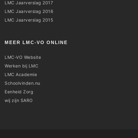
LMC Jaarverslag 2017
LMC Jaarverslag 2016
LMC Jaarverslag 2015
MEER LMC-VO ONLINE
LMC-VO Website
Werken bij LMC
LMC Academie
Schoolvinden.nu
Eenheid Zorg
wij zijn SARO