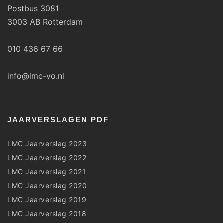
Postbus 3081
3003 AB Rotterdam
010 436 67 66
info@lmc-vo.nl
JAARVERSLAGEN PDF
LMC Jaarverslag 2023
LMC Jaarverslag 2022
LMC Jaarverslag 2021
LMC Jaarverslag 2020
LMC Jaarverslag 2019
LMC Jaarverslag 2018