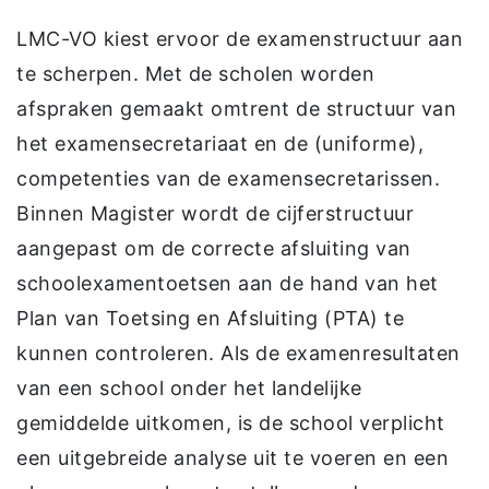
LMC-VO kiest ervoor de examenstructuur aan
te scherpen. Met de scholen worden
afspraken gemaakt omtrent de structuur van
het examensecretariaat en de (uniforme),
competenties van de examensecretarissen.
Binnen Magister wordt de cijferstructuur
aangepast om de correcte afsluiting van
schoolexamentoetsen aan de hand van het
Plan van Toetsing en Afsluiting (PTA) te
kunnen controleren. Als de examenresultaten
van een school onder het landelijke
gemiddelde uitkomen, is de school verplicht
een uitgebreide analyse uit te voeren en een