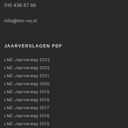
010 436 67 66
info@lmc-vo.nl
JAARVERSLAGEN PDF
LMC Jaarverslag 2023
LMC Jaarverslag 2022
LMC Jaarverslag 2021
LMC Jaarverslag 2020
LMC Jaarverslag 2019
LMC Jaarverslag 2018
LMC Jaarverslag 2017
LMC Jaarverslag 2016
LMC Jaarverslag 2015