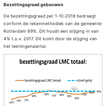
Bezettingsgraad gebouwen
De bezettingsgraad per 1-10-2018 bedraagt
conform de rekenmethodiek van de gemeente
Rotterdam 89%. Dit houdt een stijging in van
4% t.o.v. 2017. Dit komt door de stijging van
het leerlingenaantal.