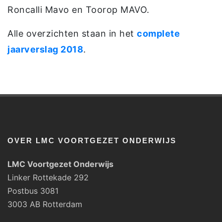
Roncalli Mavo en Toorop MAVO.
Alle overzichten staan in het
complete
jaarverslag 2018
.
OVER LMC VOORTGEZET ONDERWIJS
LMC Voortgezet Onderwijs
Linker Rottekade 292
Postbus 3081
3003 AB Rotterdam