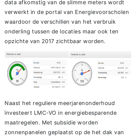
data afkomstig van de slimme meters wordt
verwerkt in de portal van Energievoorscholen
waardoor de verschillen van het verbruik
onderling tussen de locaties maar ook ten
opzichte van 2017 zichtbaar worden.
Naast het reguliere meerjarenonderhoud
ïnvesteert LMC-VO in energiebesparende
maatregelen. Met subsidie worden
zonnenpanelen geplaatst op de het dak van