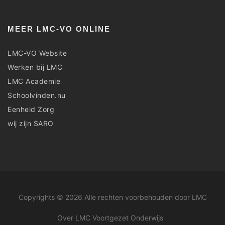
MEER LMC-VO ONLINE
LMC-VO Website
Werken bij LMC
LMC Academie
Schoolvinden.nu
Eenheid Zorg
wij zijn SARO
Copyrights © 2026 Alle rechten voorbehouden door LMC
Over LMC Voortgezet Onderwijs