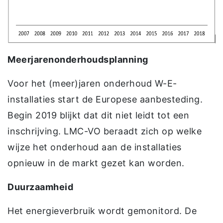
Meerjarenonderhoudsplanning
Voor het (meer)jaren onderhoud W-E-
installaties start de Europese aanbesteding.
Begin 2019 blijkt dat dit niet leidt tot een
inschrijving. LMC-VO beraadt zich op welke
wijze het onderhoud aan de installaties
opnieuw in de markt gezet kan worden.
Duurzaamheid
Het energieverbruik wordt gemonitord. De