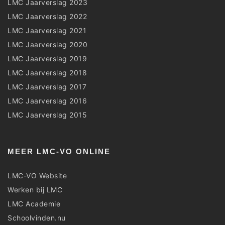
LMC Jaarverslag 2023
LMC Jaarverslag 2022
LMC Jaarverslag 2021
LMC Jaarverslag 2020
LMC Jaarverslag 2019
LMC Jaarverslag 2018
LMC Jaarverslag 2017
LMC Jaarverslag 2016
LMC Jaarverslag 2015
MEER LMC-VO ONLINE
LMC-VO Website
Werken bij LMC
LMC Academie
Schoolvinden.nu