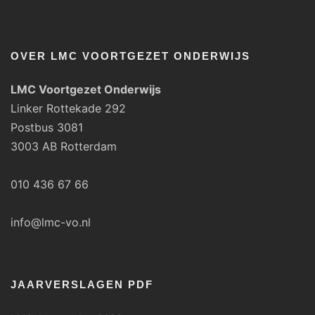
OVER LMC VOORTGEZET ONDERWIJS
LMC Voortgezet Onderwijs
Linker Rottekade 292
Postbus 3081
3003 AB Rotterdam
010 436 67 66
info@lmc-vo.nl
JAARVERSLAGEN PDF