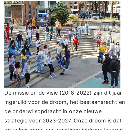
De missie en de visie (2018-2022) zijn dit jaar
ingeruild voor de droom, het bestaansrecht en
de onderwijsopdracht in onze nieuwe
strategie voor 2023-2027. Onze droom is dat
onze leerlingen een positieve bijdrage leveren