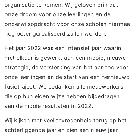
organisatie te komen. Wij geloven erin dat
onze droom voor onze leerlingen en de
onderwijsopdracht voor onze scholen hiermee
nog beter gerealiseerd zullen worden.
Het jaar 2022 was een intensief jaar waarin
met elkaar is gewerkt aan een mooie, nieuwe
strategie, de versterking van het aanbod voor
onze leerlingen en de start van een hernieuwd
fusietraject. We bedanken alle medewerkers
die op hun eigen wijze hebben bijgedragen
aan de mooie resultaten in 2022.
Wij kijken met veel tevredenheid terug op het
achterliggende jaar en zien een nieuw jaar