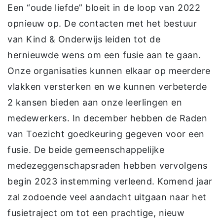
Een “oude liefde” bloeit in de loop van 2022
opnieuw op. De contacten met het bestuur
van Kind & Onderwijs leiden tot de
hernieuwde wens om een fusie aan te gaan.
Onze organisaties kunnen elkaar op meerdere
vlakken versterken en we kunnen verbeterde
2 kansen bieden aan onze leerlingen en
medewerkers. In december hebben de Raden
van Toezicht goedkeuring gegeven voor een
fusie. De beide gemeenschappelijke
medezeggenschapsraden hebben vervolgens
begin 2023 instemming verleend. Komend jaar
zal zodoende veel aandacht uitgaan naar het
fusietraject om tot een prachtige, nieuw