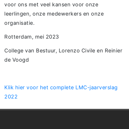
voor ons met veel kansen voor onze
leerlingen, onze medewerkers en onze
organisatie.
Rotterdam, mei 2023
College van Bestuur, Lorenzo Civile en Reinier
de Voogd
Klik hier voor het complete LMC-jaarverslag
2022