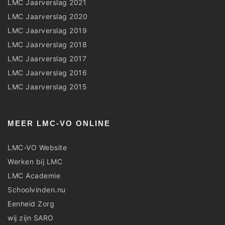
LMC Jaarverslag 2021
LMC Jaarverslag 2020
LMC Jaarverslag 2019
LMC Jaarverslag 2018
LMC Jaarverslag 2017
LMC Jaarverslag 2016
LMC Jaarverslag 2015
MEER LMC-VO ONLINE
LMC-VO Website
Werken bij LMC
LMC Academie
Schoolvinden.nu
Eenheid Zorg
wij zijn SARO