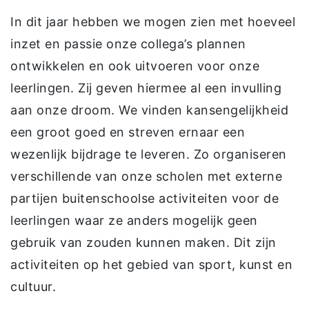
In dit jaar hebben we mogen zien met hoeveel
inzet en passie onze collega’s plannen
ontwikkelen en ook uitvoeren voor onze
leerlingen. Zij geven hiermee al een invulling
aan onze droom. We vinden kansengelijkheid
een groot goed en streven ernaar een
wezenlijk bijdrage te leveren. Zo organiseren
verschillende van onze scholen met externe
partijen buitenschoolse activiteiten voor de
leerlingen waar ze anders mogelijk geen
gebruik van zouden kunnen maken. Dit zijn
activiteiten op het gebied van sport, kunst en
cultuur.