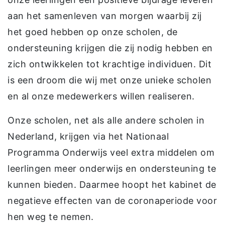
aan het samenleven van morgen waarbij zij
het goed hebben op onze scholen, de
ondersteuning krijgen die zij nodig hebben en
zich ontwikkelen tot krachtige individuen. Dit
is een droom die wij met onze unieke scholen
en al onze medewerkers willen realiseren.
Onze scholen, net als alle andere scholen in
Nederland, krijgen via het Nationaal
Programma Onderwijs veel extra middelen om
leerlingen meer onderwijs en ondersteuning te
kunnen bieden. Daarmee hoopt het kabinet de
negatieve effecten van de coronaperiode voor
hen weg te nemen.