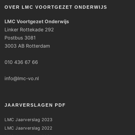
OVER LMC VOORTGEZET ONDERWIJS
LMC Voortgezet Onderwijs
Linker Rottekade 292
Postbus 3081
3003 AB Rotterdam
010 436 67 66
info@lmc-vo.nl
JAARVERSLAGEN PDF
LMC Jaarverslag 2023
LMC Jaarverslag 2022